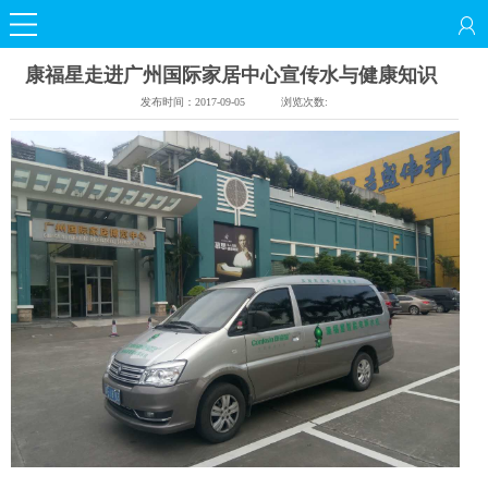
康福星走进广州国际家居中心宣传水与健康知识
发布时间：
2017-09-05
浏览次数: