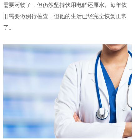
需要药物了，但仍然坚持饮用电解还原水。每年依
旧需要做例行检查，但他的生活已经完全恢复正常
了。