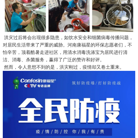
洪灾过后将会出现很多隐患，如饮水安全和细菌病毒传播问题，
对居民生活带来了严重的威胁。河南康福星的环保志愿者们，不
怕辛苦，顶着酷暑走进社区，用清水消毒洗涤宝为居民进行清
洁、消毒、杀菌服务，赢得了广泛的赞许和好评。
然而，令人意想不到的是，洪灾刚过，疫情却又卷土重来。