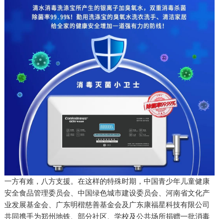
一方有难，八方支援。在这样的特殊时期，中国青少年儿童健康
安全食品管理委员会、中国绿色城市建设委员会、河南省文化产
业发展基金会、广东明楷慈善基金会及广东康福星科技有限公司
共同携手为郑州地铁、部分社区、学校及公共场所捐赠一批消毒