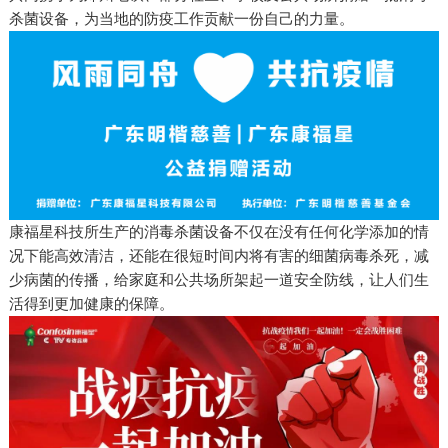
杀菌设备，为当地的防疫工作贡献一份自己的力量。
康福星科技所生产的消毒杀菌设备不仅在没有任何化学添加的情
况下能高效清洁，还能在很短时间内将有害的细菌病毒杀死，减
少病菌的传播，给家庭和公共场所架起一道安全防线，让人们生
活得到更加健康的保障。