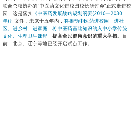
联合总校协办的“中医药文化进校园校长研讨会”正式走进校
园，这是落实
《中医药发展战略规划纲要(2016—2030
年)》
文件
，未来十五年内，
将推动中医药进校园、进社
区、进乡村、进家庭，将中医药基础知识纳入中小学传统
文化、生理卫生课程，
提高全民健康意识的重大举措
。目
前，北京、辽宁等地已经开启试点工作。