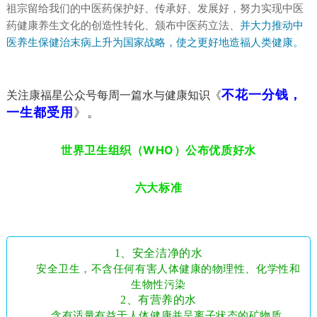
祖宗留给我们的中医药保护好、传承好、发展好，努力实现中医
药健康养生文化的创造性转化、颁布中医药立法、
并大力推动中
医养生保健治末病上升为国家战略，使之更好地造福人类健康
。
不花一分钱，
关注康福星公众号每周一篇水与健康知识《
一生都受用
》。
世界卫生组织（WHO）公布优质好水
六大标准
1、安全洁净的水
安全卫生，不含任何有害人体健康的物理性、化学性和
生物性污染
2、有营养的水
含有适量有益于人体健康并呈离子状态的矿物质