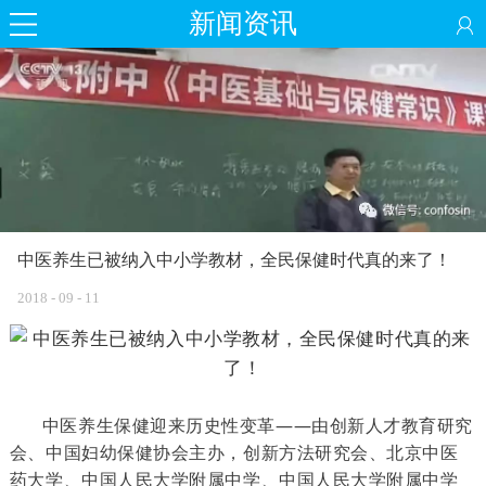
新闻资讯
中医养生已被纳入中小学教材，全民保健时代真的来了！
2018
-
09
-
11
中医养生保健迎来历史性变革——由创新人才教育研究
会、中国妇幼保健协会主办，创新方法研究会、北京中医
药大学、中国人民大学附属中学、中国人民大学附属中学