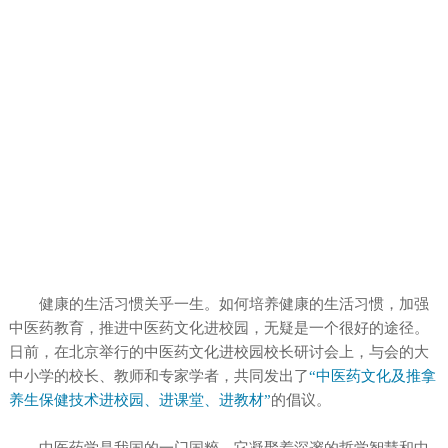
健康的生活习惯关乎一生。如何培养健康的生活习惯，加强
中医药教育，推进中医药文化进校园，无疑是一个很好的途径。
日前，在北京举行的中医药文化进校园校长研讨会上，与会的大
中小学的校长、教师和专家学者，共同发出了
“
中医药文化及推拿
养生保健技术进校园、进课堂、进教材
”
的倡议。