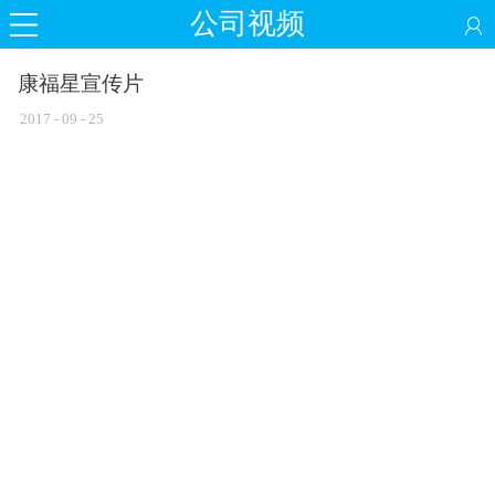
公司视频
康福星宣传片
2017
-
09
-
25